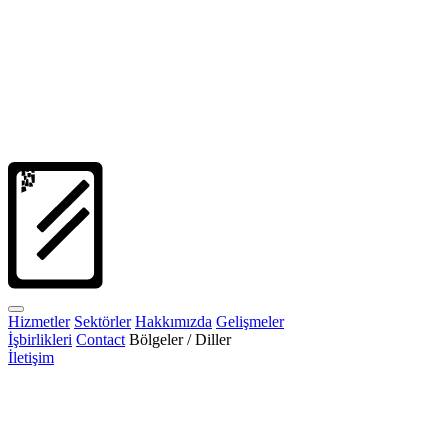
Hizmetler
Sektörler
Hakkımızda
Gelişmeler
İşbirlikleri
Contact
Bölgeler / Diller
İletişim