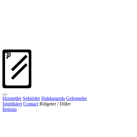
Hizmetler
Sektörler
Hakkımızda
Gelişmeler
İşbirlikleri
Contact
Bölgeler / Diller
İletişim