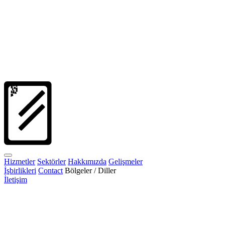
Hizmetler
Sektörler
Hakkımızda
Gelişmeler
İşbirlikleri
Contact
Bölgeler / Diller
İletişim