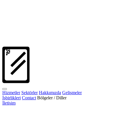
Hizmetler
Sektörler
Hakkımızda
Gelişmeler
İşbirlikleri
Contact
Bölgeler / Diller
İletişim