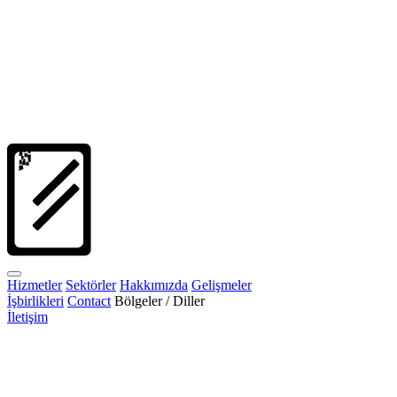
Hizmetler
Sektörler
Hakkımızda
Gelişmeler
İşbirlikleri
Contact
Bölgeler / Diller
İletişim