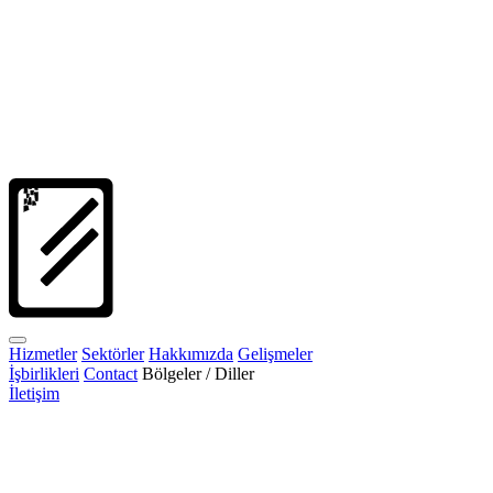
Hizmetler
Sektörler
Hakkımızda
Gelişmeler
İşbirlikleri
Contact
Bölgeler / Diller
İletişim